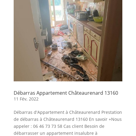
Débarras Appartement Châteaurenard 13160
11 Fév, 2022
Débarras d'Appartement à Châteaurenard Prestation
de débarras à Châteaurenard 13160 En savoir +Nous
appeler : 06 46 73 73 58 Cas client Besoin de
débarrasser un appartement insalubre à