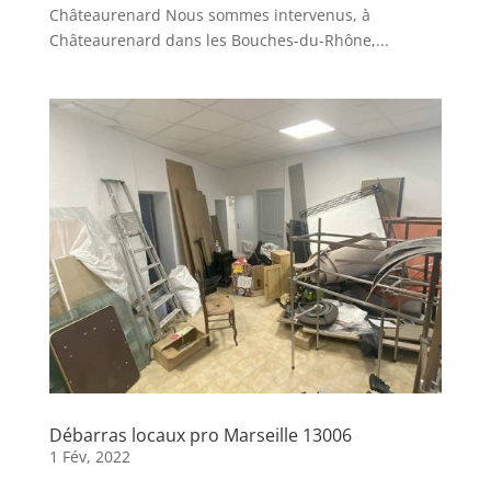
Châteaurenard Nous sommes intervenus, à
Châteaurenard dans les Bouches-du-Rhône,...
Débarras locaux pro Marseille 13006
1 Fév, 2022