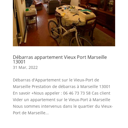
Débarras appartement Vieux Port Marseille
13001
31 Mar, 2022
Débarras d'Appartement sur le Vieux-Port de
Marseille Prestation de débarras à Marseille 13001
En savoir +Nous appeler : 06 46 73 73 58 Cas client
Vider un appartement sur le Vieux-Port à Marseille
Nous sommes intervenus dans le quartier du Vieux-
Port de Marseille...