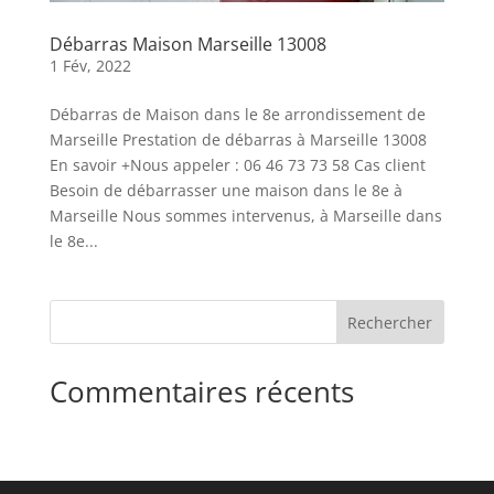
Débarras Maison Marseille 13008
1 Fév, 2022
Débarras de Maison dans le 8e arrondissement de
Marseille Prestation de débarras à Marseille 13008
En savoir +Nous appeler : 06 46 73 73 58 Cas client
Besoin de débarrasser une maison dans le 8e à
Marseille Nous sommes intervenus, à Marseille dans
le 8e...
Rechercher
Commentaires récents