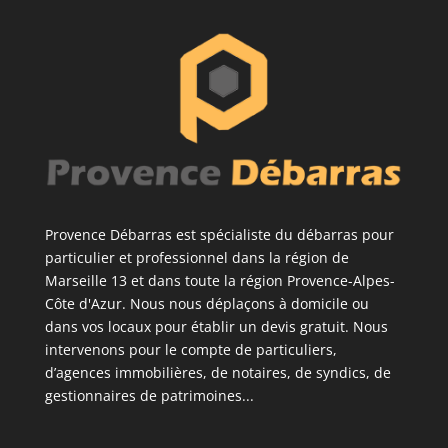
Provence Débarras est spécialiste du débarras pour
particulier et professionnel dans la région de
Marseille 13 et dans toute la région Provence-Alpes-
Côte d'Azur. Nous nous déplaçons à domicile ou
dans vos locaux pour établir un devis gratuit. Nous
intervenons pour le compte de particuliers,
d’agences immobilières, de notaires, de syndics, de
gestionnaires de patrimoines...