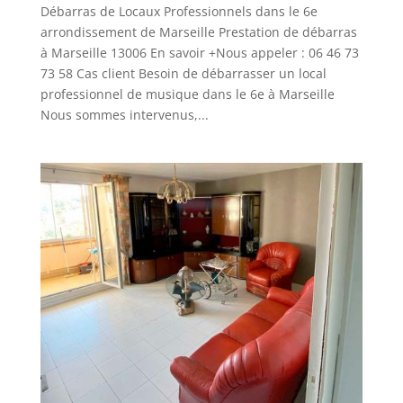
Débarras de Locaux Professionnels dans le 6e
arrondissement de Marseille Prestation de débarras
à Marseille 13006 En savoir +Nous appeler : 06 46 73
73 58 Cas client Besoin de débarrasser un local
professionnel de musique dans le 6e à Marseille
Nous sommes intervenus,...