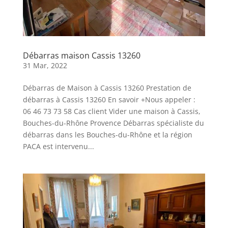
Débarras maison Cassis 13260
31 Mar, 2022
Débarras de Maison à Cassis 13260 Prestation de
débarras à Cassis 13260 En savoir +Nous appeler :
06 46 73 73 58 Cas client Vider une maison à Cassis,
Bouches-du-Rhône Provence Débarras spécialiste du
débarras dans les Bouches-du-Rhône et la région
PACA est intervenu...