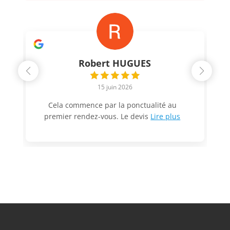
Robert HUGUES
15 juin 2026
Cela commence par la ponctualité au
premier rendez-vous. Le devis
Lire plus