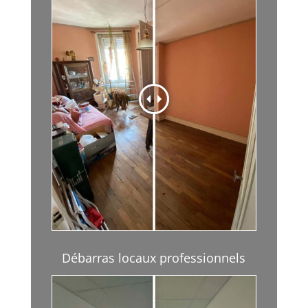
Débarras locaux professionnels