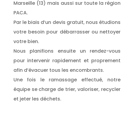
Marseille (13) mais aussi sur toute la région
PACA.
Par le biais d’un devis gratuit, nous étudions
votre besoin pour débarrasser ou nettoyer
votre bien.
Nous planifions ensuite un rendez-vous
pour intervenir rapidement et proprement
afin d’évacuer tous les encombrants.
Une fois le ramassage effectué, notre
équipe se charge de trier, valoriser, recycler
et jeter les déchets.