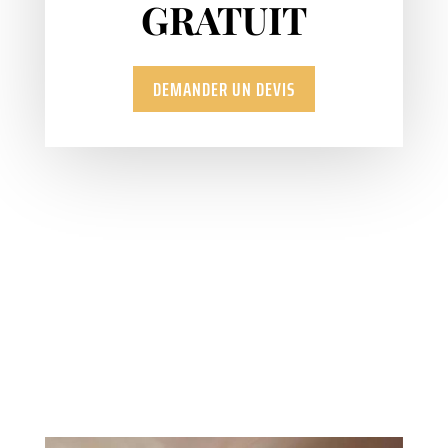
GRATUIT
DEMANDER UN DEVIS