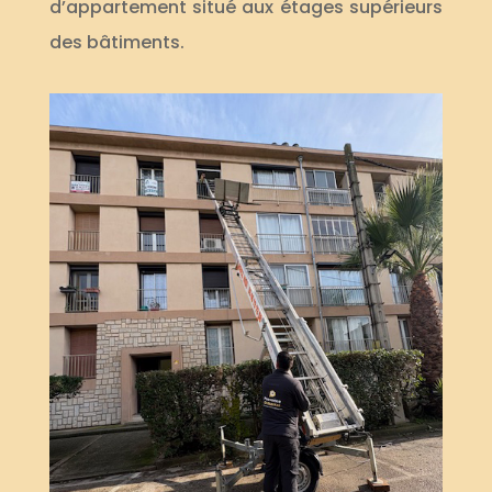
d’appartement situé aux étages supérieurs
des bâtiments.