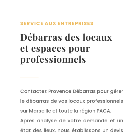
SERVICE AUX ENTREPRISES
Débarras des locaux
et espaces pour
professionnels
Contactez Provence Débarras pour gérer
le débarras de vos locaux professionnels
sur Marseille et toute la région PACA.
Après analyse de votre demande et un
état des lieux, nous établissons un devis