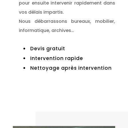
pour ensuite intervenir rapidement dans
vos délais impartis.
Nous débarrassons bureaux, mobilier,
informatique, archives…
Devis gratuit
Intervention rapide
Nettoyage après intervention