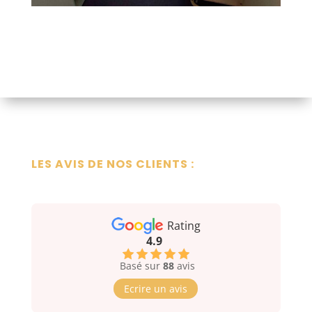
LES AVIS DE NOS CLIENTS :
Rating
4.9
Basé sur
88
avis
Ecrire un avis