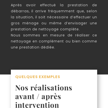
Après avoir effectué la prestation de
débarras, il arrive fréquemment que, selon
la situation, il soit nécessaire d’effectuer un
gros ménage ou même d’envisager une
prestation de nettoyage complète.
Nous sommes en mesure de réaliser ce
nettoyage en complément ou bien comme
une prestation dédiée.
QUELQUES EXEMPLES
Nos réalisations
avant / après
intervention