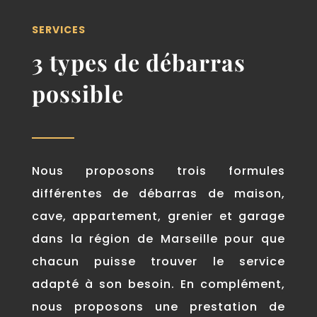
SERVICES
3 types de débarras
possible
Nous proposons trois formules
différentes de débarras de maison,
cave, appartement, grenier et garage
dans la région de Marseille pour que
chacun puisse trouver le service
adapté à son besoin. En complément,
nous proposons une prestation de