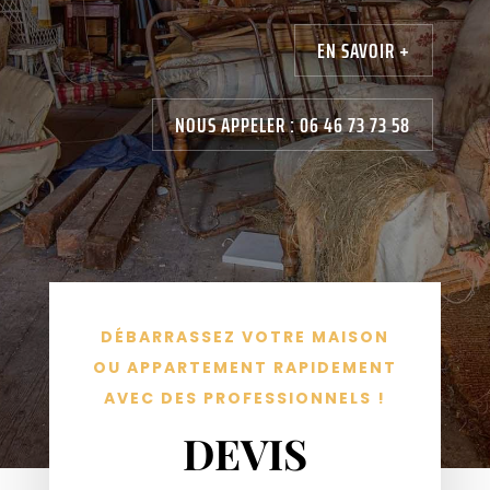
EN SAVOIR +
NOUS APPELER : 06 46 73 73 58
DÉBARRASSEZ VOTRE MAISON
OU APPARTEMENT RAPIDEMENT
AVEC DES PROFESSIONNELS !
DEVIS