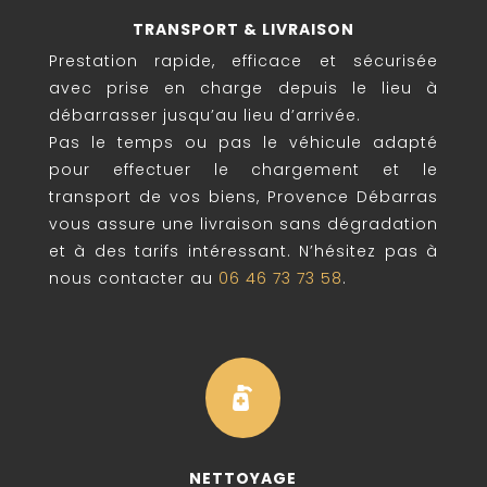
TRANSPORT & LIVRAISON
Prestation rapide, efficace et sécurisée
avec prise en charge depuis le lieu à
débarrasser jusqu’au lieu d’arrivée.
Pas le temps ou pas le véhicule adapté
pour effectuer le chargement et le
transport de vos biens, Provence Débarras
vous assure une livraison sans dégradation
et à des tarifs intéressant. N’hésitez pas à
nous contacter au
06 46 73 73 58
.

NETTOYAGE