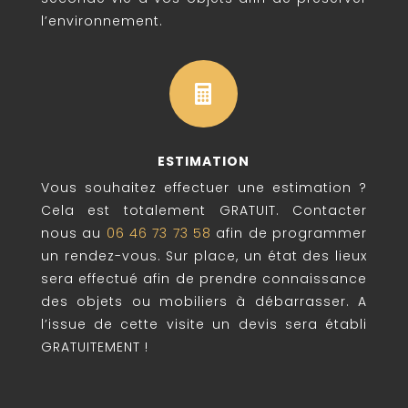
l’environnement.

ESTIMATION
Vous souhaitez effectuer une estimation ?
Cela est totalement GRATUIT. Contacter
nous au
06 46 73 73 58
afin de programmer
un rendez-vous. Sur place, un état des lieux
sera effectué afin de prendre connaissance
des objets ou mobiliers à débarrasser. A
l’issue de cette visite un devis sera établi
GRATUITEMENT !