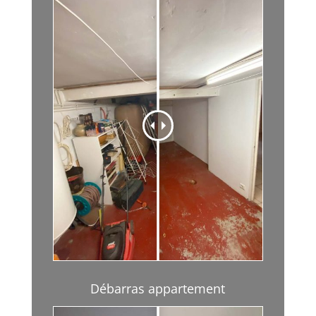
Débarras appartement