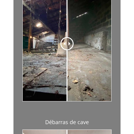
Débarras de cave