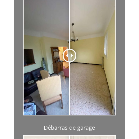
Débarras de garage