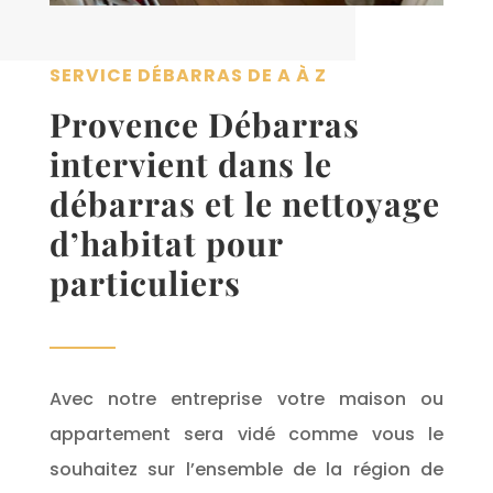
SERVICE DÉBARRAS DE A À Z
Provence Débarras
intervient dans le
débarras et le nettoyage
d’habitat pour
particuliers
Avec notre entreprise votre maison ou
appartement sera vidé comme vous le
souhaitez sur l’ensemble de la région de