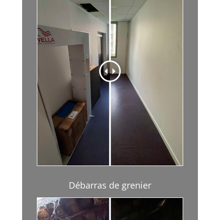
Débarras de grenier