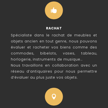

RACHAT
Spécialiste dans le rachat de meubles et
objets ancien en tout genre, nous pouvons
évaluer et racheter vos biens comme des
commodes, bibelots, vases, tableau,
horlogerie, instruments de musique…
Nous travaillons en collaboration avec un
réseau d’antiquaires pour nous permettre
d’évaluer au plus juste vos objets.
