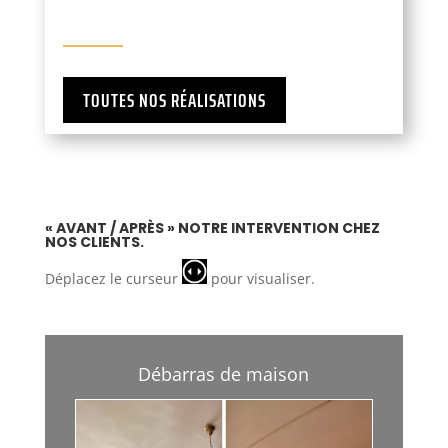
TOUTES NOS RÉALISATIONS
« AVANT / APRÈS » NOTRE INTERVENTION CHEZ
NOS CLIENTS.
Déplacez le curseur
pour visualiser.
Débarras de maison