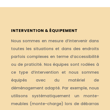
INTERVENTION & ÉQUIPEMENT
Nous sommes en mesure d’intervenir dans
toutes les situations et dans des endroits
parfois complexes en terme d’accessibilité
ou de praticité. Nos équipes sont rodées à
ce type d’intervention et nous sommes
équipés avec du matériel de
déménagement adapté. Par exemple, nous
utilisons systématiquement un monte-
meubles (monte-charge) lors de débarras